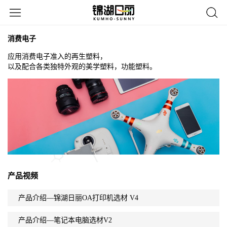
消费电子
应用消费电子准入的再生塑料，
以及配合各类独特外观的美学塑料，功能塑料。
产品视频
产品介绍—锦湖日丽OA打印机选材 V4
产品介绍—笔记本电脑选材V2