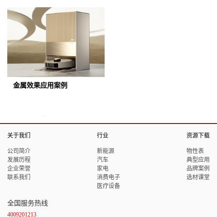
金属效果应用案例
关于我们
行业
资源下载
公司简介
新能源
物性表
发展历程
汽车
典型应用
企业荣誉
家电
品牌案例
联系我们
消费电子
选材课堂
医疗设备
全国服务热线
4009201213