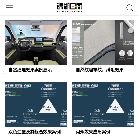
自然纹理效果案例展示
自然纹理布纹，绒毛效果案例展示
双色注塑及其组合效果案例
闪烁效果应用案例